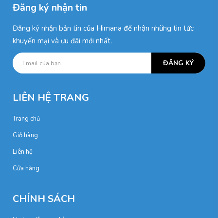
Đăng ký nhận tin
Đăng ký nhận bản tin của Himana để nhận những tin tức
khuyến mại và ưu đãi mới nhất.
ĐĂNG KÝ
LIÊN HỆ TRANG
Trang chủ
Giỏ hàng
Liên hệ
Cửa hàng
CHÍNH SÁCH