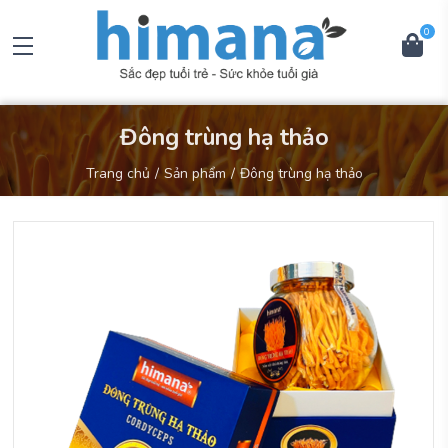
0
Đông trùng hạ thảo
trang chủ
sản phẩm
đông trùng hạ thảo